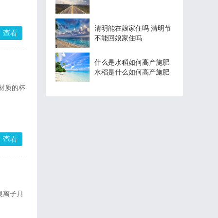
清明能在娘家住吗 清明节
查看
不能回娘家住吗
什么是水稻如何高产施肥
水稻是什么如何高产施肥
个材质的杯
查看
银离子具