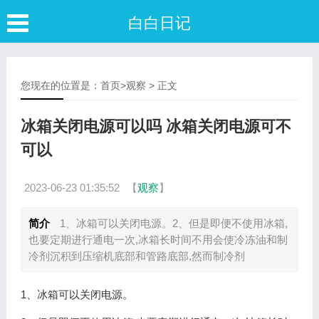
白白日记
您现在的位置是：
首页
>
观察
> 正文
冰箱关闭电源可以吗 冰箱关闭电源可不
可以
2023-06-23 01:35:52
【
观察
】
简介
1、冰箱可以关闭电源。2、但是即便不使用冰箱,
也要定期进行通电一次,冰箱长时间不用会使冷冻油和制
冷剂沉积到压缩机底部和管路底部,然而制冷剂
1、冰箱可以关闭电源。